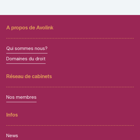
A propos de Avolink
Qui sommes nous?
Domaines du droit
Réseau de cabinets
Nos membres
Infos
News