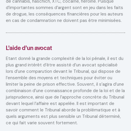
de cannabis, haschich, XTC, cocaÏne, héroïne. Puisque
d’importantes sommes d’argent sont en jeu dans les faits
de drogue, les conséquences financières pour les auteurs
en cas de condamnation ne doivent pas être minimisées.
L’aide d’un avocat
Etant donné la grande complexité de la loi pénale, il est du
plus grand intérêt d’être assisté d’un avocat spécialisé
lors d’une comparution devant le Tribunal, qui dispose de
l’ensemble des moyens et techniques pour éviter ou
limiter la peine de prison effective. Souvent, il s’agira d’une
combinaison d’une connaissance profonde de la loi et de la
jurisprudence, ainsi que de l’approche concrète du Tribunal
devant lequel l’affaire est appelée. Il est important de
savoir comment le Tribunal aborde la problématique et à
quels arguments est plus sensible un Tribunal déterminé,
ce qui fait varie souvent fortement.