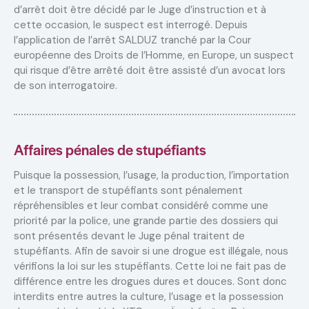
d’arrêt doit être décidé par le Juge d’instruction et à
cette occasion, le suspect est interrogé. Depuis
l’application de l’arrêt SALDUZ tranché par la Cour
européenne des Droits de l’Homme, en Europe, un suspect
qui risque d’être arrêté doit être assisté d’un avocat lors
de son interrogatoire.
Affaires pénales de stupéfiants
Puisque la possession, l’usage, la production, l’importation
et le transport de stupéfiants sont pénalement
répréhensibles et leur combat considéré comme une
priorité par la police, une grande partie des dossiers qui
sont présentés devant le Juge pénal traitent de
stupéfiants. Afin de savoir si une drogue est illégale, nous
vérifions la loi sur les stupéfiants. Cette loi ne fait pas de
différence entre les drogues dures et douces. Sont donc
interdits entre autres la culture, l’usage et la possession