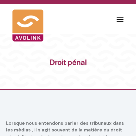
Droit pénal
Lorsque nous entendons parler des tribunaux dans
les médias , il s’agit souvent de la matière du droit