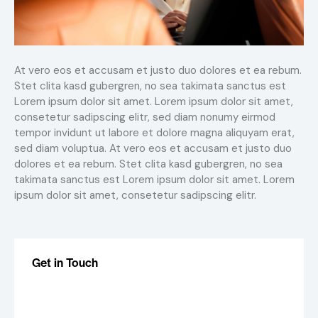
At vero eos et accusam et justo duo dolores et ea rebum.
Stet clita kasd gubergren, no sea takimata sanctus est
Lorem ipsum dolor sit amet. Lorem ipsum dolor sit amet,
consetetur sadipscing elitr, sed diam nonumy eirmod
tempor invidunt ut labore et dolore magna aliquyam erat,
sed diam voluptua. At vero eos et accusam et justo duo
dolores et ea rebum. Stet clita kasd gubergren, no sea
takimata sanctus est Lorem ipsum dolor sit amet. Lorem
ipsum dolor sit amet, consetetur sadipscing elitr.
Get in Touch