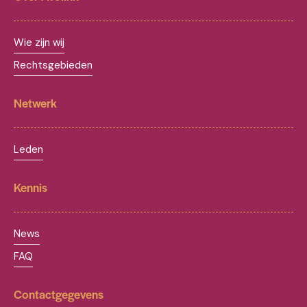
Wie zijn wij
Rechtsgebieden
Netwerk
Leden
Kennis
News
FAQ
Contactgegevens