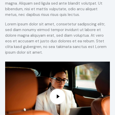
magna. Aliquam sed ligula sed ante blandit volutpat. Ut
bibendum, nisi et mattis vulputate, odio arcu aliquet
metus, nec dapibus risus risus quis lectus.
Lorem ipsum dolor sit amet, consetetur sadipscing elitr,
sed diam nonumy eirmod tempor invidunt ut labore et
dolore magna aliquyam erat, sed diam voluptua. At vero
eos et accusam et justo duo dolores et ea rebum. Stet
clita kasd gubergren, no sea takimata sanctus est Lorem
ipsum dolor sit amet.