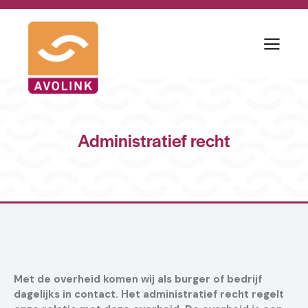
Administratief recht
Met de overheid komen wij als burger of bedrijf
dagelijks in contact. Het administratief recht regelt