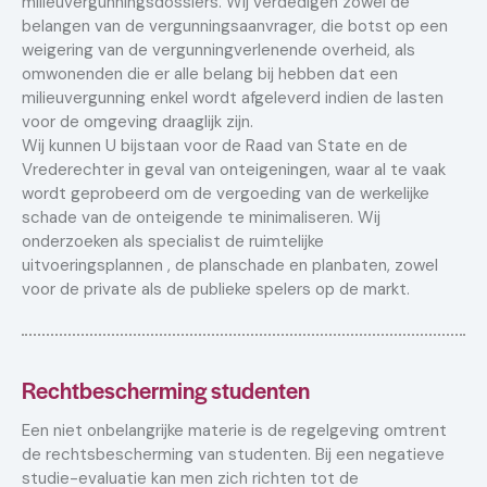
milieuvergunningsdossiers. Wij verdedigen zowel de
belangen van de vergunningsaanvrager, die botst op een
weigering van de vergunningverlenende overheid, als
omwonenden die er alle belang bij hebben dat een
milieuvergunning enkel wordt afgeleverd indien de lasten
voor de omgeving draaglijk zijn.
Wij kunnen U bijstaan voor de Raad van State en de
Vrederechter in geval van onteigeningen, waar al te vaak
wordt geprobeerd om de vergoeding van de werkelijke
schade van de onteigende te minimaliseren. Wij
onderzoeken als specialist de ruimtelijke
uitvoeringsplannen , de planschade en planbaten, zowel
voor de private als de publieke spelers op de markt.
Rechtbescherming studenten
Een niet onbelangrijke materie is de regelgeving omtrent
de rechtsbescherming van studenten. Bij een negatieve
studie-evaluatie kan men zich richten tot de