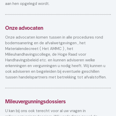
aan hen opgelegd wordt.
Onze advocaten
Onze advocaten komen tussen in alle procedures rond
bodemsanering en de afvalwetgevingen , het
Materialendecreet ( Het AMMC ) , het
Milieuhandhavingscollege, de Hoge Raad voor
Handhavingsbeleid etc. en kunnen adviseren welke
erkenningen en vergunningen u nodig heeft. Wij kunnen u
ook adviseren en begeleiden bij eventuele geschillen
tussen handelspartners met betrekking tot afvalstoffen.
Mileuvergunningsdossiers
U kan bij ons ook terecht voor al uw vragen in