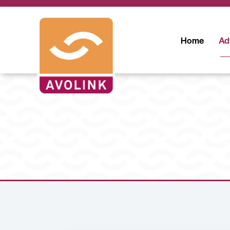
Home
Ad