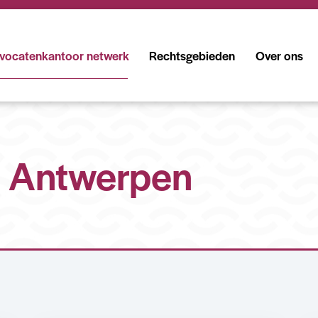
vocatenkantoor netwerk
Rechtsgebieden
Over ons
Antwerpen