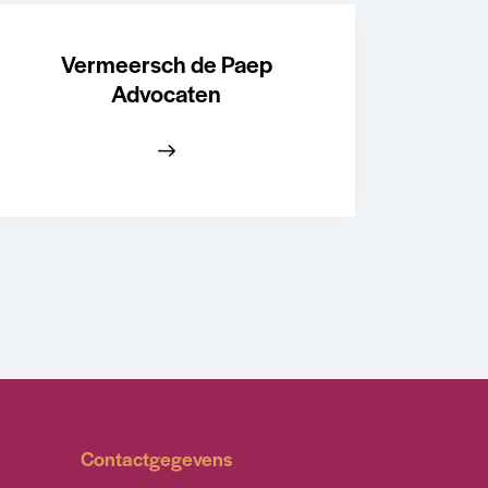
Vermeersch de Paep
Advocaten
Contactgegevens