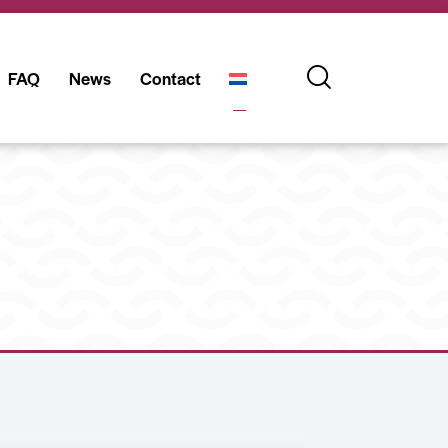
FAQ
News
Contact