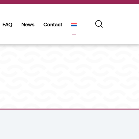
FAQ
News
Contact