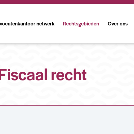
vocatenkantoor netwerk
Rechtsgebieden
Over ons
Fiscaal recht