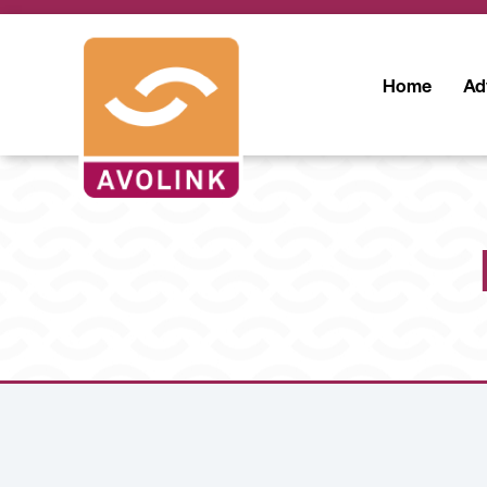
Home
Ad